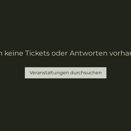
 keine Tickets oder Antworten vorh
Veranstaltungen durchsuchen