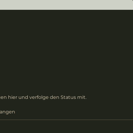
en hier und verfolge den Status mit.
gangen