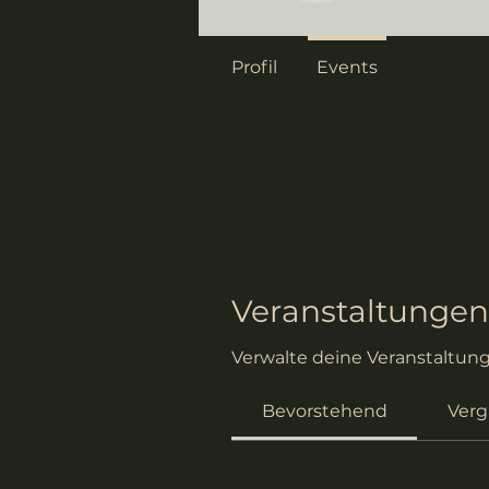
Profil
Events
Veranstaltungen
Verwalte deine Veranstaltung
Bevorstehend
Ver