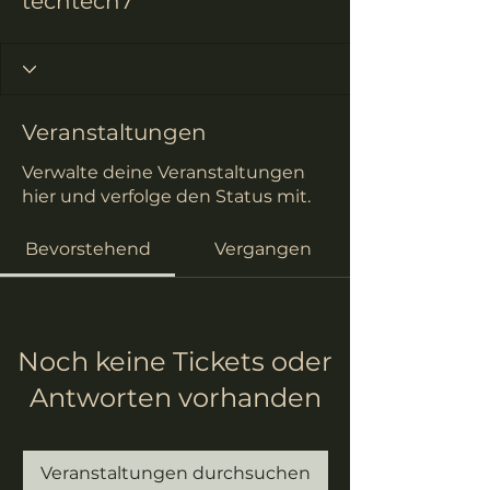
techtech7
Veranstaltungen
Verwalte deine Veranstaltungen
hier und verfolge den Status mit.
Bevorstehend
Vergangen
Noch keine Tickets oder
Antworten vorhanden
Veranstaltungen durchsuchen