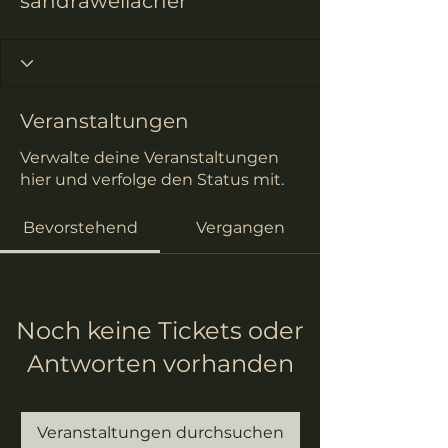
sandraweilacher
Veranstaltungen
Verwalte deine Veranstaltungen
hier und verfolge den Status mit.
Bevorstehend
Vergangen
Noch keine Tickets oder
Antworten vorhanden
Veranstaltungen durchsuchen