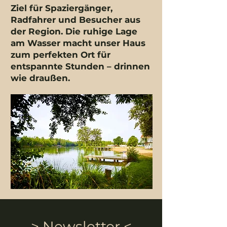
Ziel für Spaziergänger,
Radfahrer und Besucher aus
der Region. Die ruhige Lage
am Wasser macht unser Haus
zum perfekten Ort für
entspannte Stunden – drinnen
wie draußen.
--> Newsletter <--