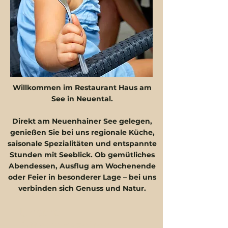
Willkommen im Restaurant Haus am
See in Neuental.
Direkt am Neuenhainer See gelegen,
genießen Sie bei uns regionale Küche,
saisonale Spezialitäten und entspannte
Stunden mit Seeblick. Ob gemütliches
Abendessen, Ausflug am Wochenende
oder Feier in besonderer Lage – bei uns
verbinden sich Genuss und Natur.
Unsere
Öffnungszeiten