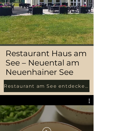
Restaurant Haus am
See – Neuental am
Neuenhainer See
Restaurant am See entdecken