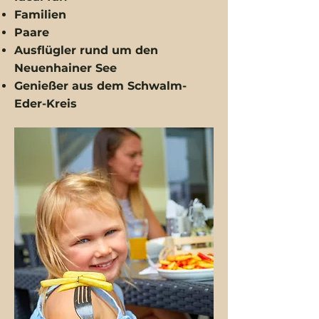
Familien
Paare
Ausflügler rund um den
Neuenhainer See
Genießer aus dem Schwalm-
Eder-Kreis