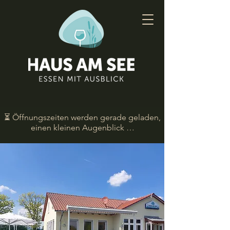
⏳ Öffnungszeiten werden gerade geladen,
einen kleinen Augenblick …