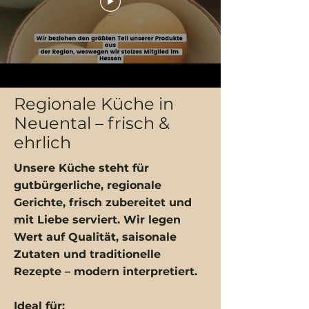
Regionale Küche in
Neuental – frisch &
ehrlich
Unsere Küche steht für
gutbürgerliche, regionale
Gerichte, frisch zubereitet und
mit Liebe serviert. Wir legen
Wert auf Qualität, saisonale
Zutaten und traditionelle
Rezepte – modern interpretiert.
Ideal für: